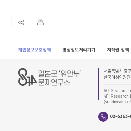
Footer
개인정보보호정책
영상정보처리기기
저작권 정책
서울특별시 중구 
한국여성인권진
50, Seosomun-
4F) Research I
(subdivision o
02-6363-