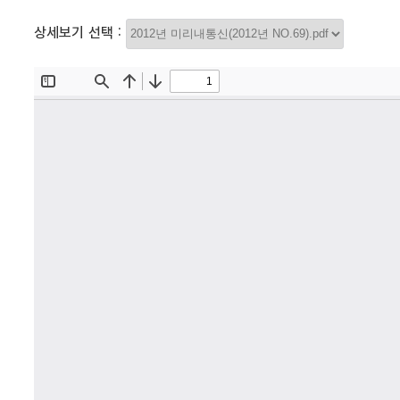
상세보기 선택 :