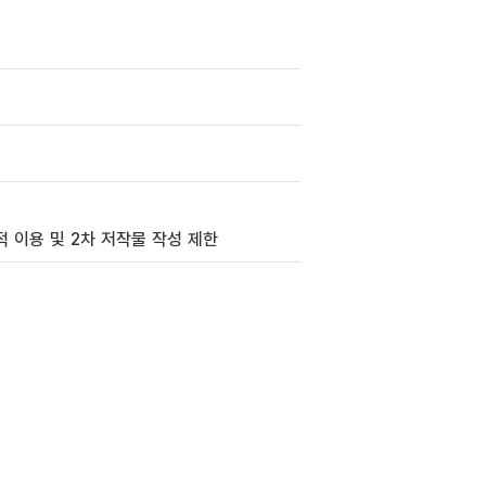
 이용 및 2차 저작물 작성 제한