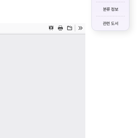
분류 정보
관련 도서