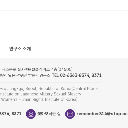
연구소 소개
서소문로 50 센트럴플레이스 4층(04505)
흥원 일본군‘위안부’문제연구소
TEL 02-6363-8374, 8371
ro Jung-gu, Seoul, Republic of Korea(Central Place
nstitute on Japanese Military Sexual Slavery
f Women’s Human Rights Institute of Korea)
8374, 8371
찾아오시는 길
remember814@stop.or.