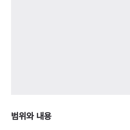
범위와 내용