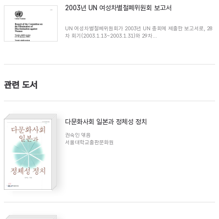
2003년 UN 여성차별철폐위원회 보고서
UN 여성차별철폐위원회가 2003년 UN 총회에 제출한 보고서로, 28
차 회기(2003.1.13~2003.1.31)와 29차...
관련 도서
다문화사회 일본과 정체성 정치
권숙인 엮음
서울대학교출판문화원