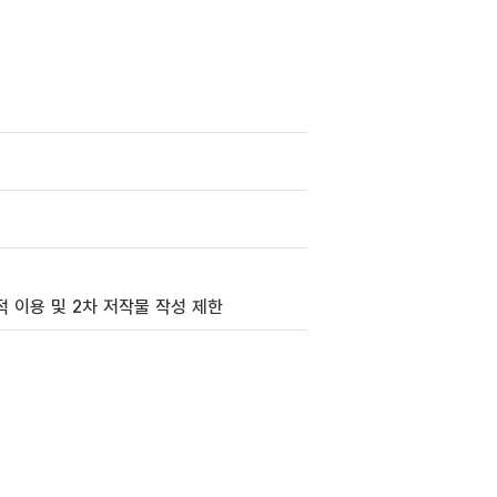
 이용 및 2차 저작물 작성 제한