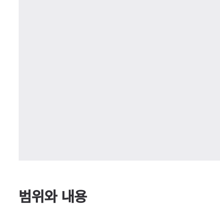
범위와 내용