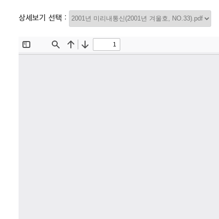
상세보기 선택 :