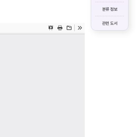
분류 정보
관련 도서