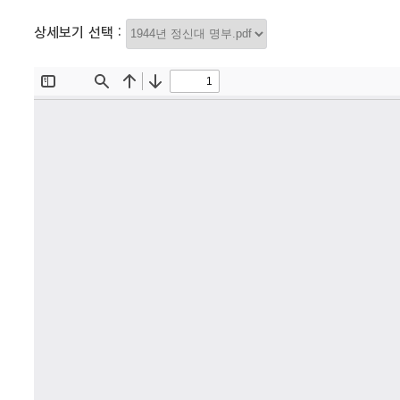
상세보기 선택 :