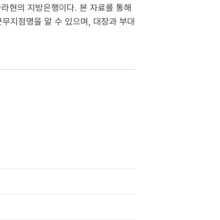
나라현의 지방은행이다. 본 자료를 통해
근무지점명을 알 수 있으며, 대장과 부대