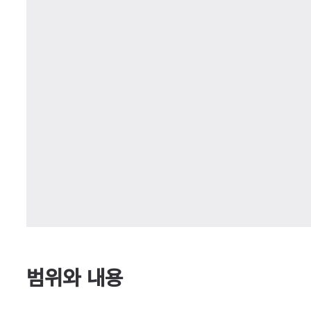
범위와 내용