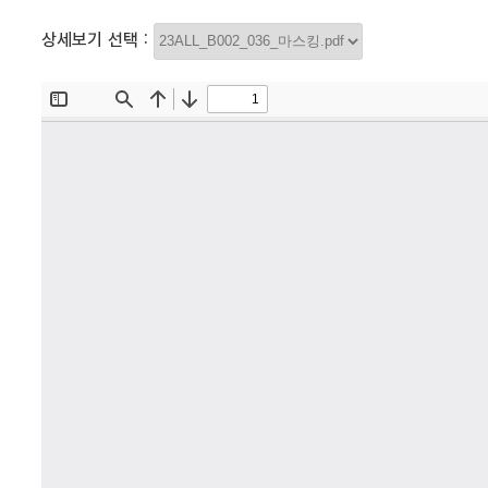
상세보기 선택 :