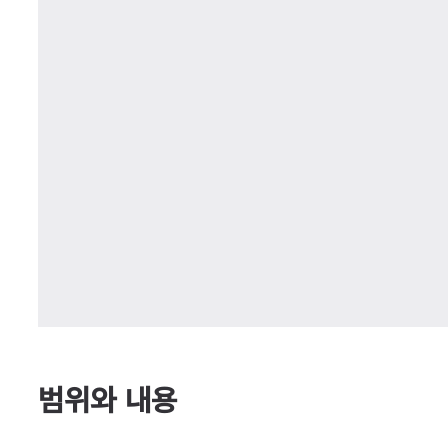
범위와 내용