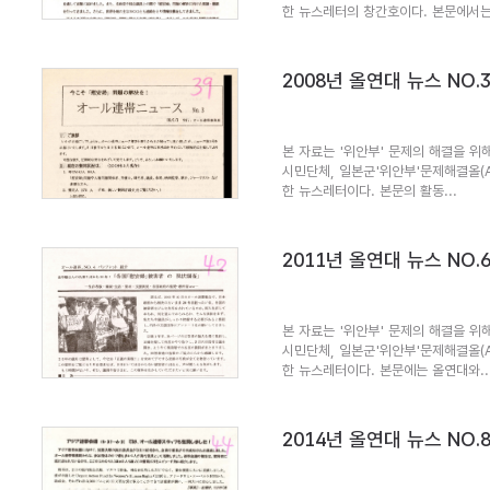
한 뉴스레터의 창간호이다. 본문에서는.
2008년 올연대 뉴스 NO.
본 자료는 '위안부' 문제의 해결을 위해
시민단체, 일본군'위안부'문제해결올(
한 뉴스레터이다. 본문의 활동...
2011년 올연대 뉴스 NO.
본 자료는 '위안부' 문제의 해결을 위해
시민단체, 일본군'위안부'문제해결올(
한 뉴스레터이다. 본문에는 올연대와..
2014년 올연대 뉴스 NO.