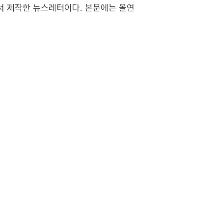
에서 제작한 뉴스레터이다. 본문에는 올연