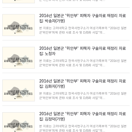
2016년 일본군 '위안부' 피해자 구술자료 재정리 자료
집: 박송자(가명)
본 자료는 고려대학교 한국사연구소가 여성가족부의 “2016년 일본
군’위안부’피해 관련 사료 조사 및 D/B화 사업”의...
2016년 일본군 '위안부' 피해자 구술자료 재정리 자료
집: 노청자
본 자료는 고려대학교 한국사연구소가 여성가족부의 “2016년 일본
군’위안부’피해 관련 사료 조사 및 D/B화 사업”의...
2016년 일본군 '위안부' 피해자 구술자료 재정리 자료
집: 김화자(가명)
본 자료는 고려대학교 한국사연구소가 여성가족부의 “2016년 일본
군’위안부’피해 관련 사료 조사 및 D/B화 사업”의...
2016년 일본군 '위안부' 피해자 구술자료 재정리 자료
집: 김정덕(가명)
본 자료는 고려대학교 한국사연구소가 여성가족부의 “2016년 일본
군’위안부’피해 관련 사료 조사 및 D/B화 사업”의...