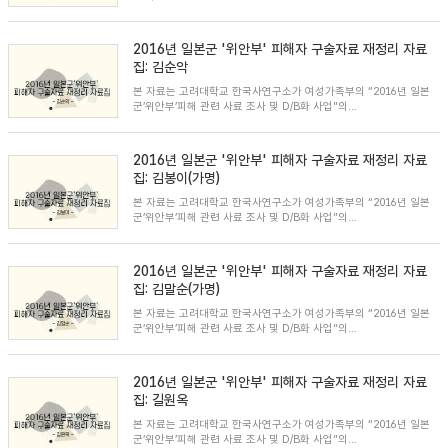
2016년 일본군 '위안부' 피해자 구술자료 재정리 자료
집: 김순악
본 자료는 고려대학교 한국사연구소가 여성가족부의 “2016년 일본
군’위안부’피해 관련 사료 조사 및 D/B화 사업”의...
2016년 일본군 '위안부' 피해자 구술자료 재정리 자료
집: 김봉이(가명)
본 자료는 고려대학교 한국사연구소가 여성가족부의 “2016년 일본
군’위안부’피해 관련 사료 조사 및 D/B화 사업”의...
2016년 일본군 '위안부' 피해자 구술자료 재정리 자료
집: 김말순(가명)
본 자료는 고려대학교 한국사연구소가 여성가족부의 “2016년 일본
군’위안부’피해 관련 사료 조사 및 D/B화 사업”의...
2016년 일본군 '위안부' 피해자 구술자료 재정리 자료
집: 길원옥
본 자료는 고려대학교 한국사연구소가 여성가족부의 “2016년 일본
군’위안부’피해 관련 사료 조사 및 D/B화 사업”의...