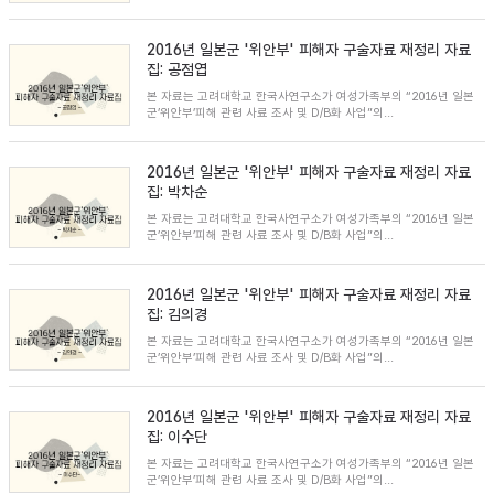
2016년 일본군 '위안부' 피해자 구술자료 재정리 자료
집: 공점엽
본 자료는 고려대학교 한국사연구소가 여성가족부의 “2016년 일본
군’위안부’피해 관련 사료 조사 및 D/B화 사업”의...
2016년 일본군 '위안부' 피해자 구술자료 재정리 자료
집: 박차순
본 자료는 고려대학교 한국사연구소가 여성가족부의 “2016년 일본
군’위안부’피해 관련 사료 조사 및 D/B화 사업”의...
2016년 일본군 '위안부' 피해자 구술자료 재정리 자료
집: 김의경
본 자료는 고려대학교 한국사연구소가 여성가족부의 “2016년 일본
군’위안부’피해 관련 사료 조사 및 D/B화 사업”의...
2016년 일본군 '위안부' 피해자 구술자료 재정리 자료
집: 이수단
본 자료는 고려대학교 한국사연구소가 여성가족부의 “2016년 일본
군’위안부’피해 관련 사료 조사 및 D/B화 사업”의...