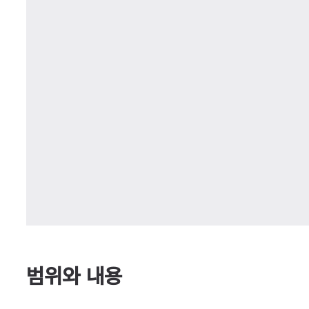
범위와 내용