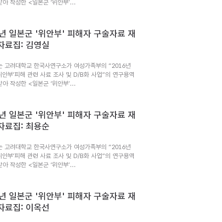
아 작성한 <일본군 ‘위안부’...
6년 일본군 '위안부' 피해자 구술자료 재
자료집: 김영실
는 고려대학교 한국사연구소가 여성가족부의 “2016년
위안부’피해 관련 사료 조사 및 D/B화 사업”의 연구용역
아 작성한 <일본군 ‘위안부’...
6년 일본군 '위안부' 피해자 구술자료 재
자료집: 최용순
는 고려대학교 한국사연구소가 여성가족부의 “2016년
위안부’피해 관련 사료 조사 및 D/B화 사업”의 연구용역
아 작성한 <일본군 ‘위안부’...
6년 일본군 '위안부' 피해자 구술자료 재
자료집: 이옥선