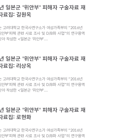
6년 일본군 '위안부' 피해자 구술자료 재
자료집: 길원옥
는 고려대학교 한국사연구소가 여성가족부의 “2016년
위안부’피해 관련 사료 조사 및 D/B화 사업”의 연구용역
아 작성한 <일본군 ‘위안부’...
6년 일본군 '위안부' 피해자 구술자료 재
자료집: 리상옥
는 고려대학교 한국사연구소가 여성가족부의 “2016년
위안부’피해 관련 사료 조사 및 D/B화 사업”의 연구용역
아 작성한 <일본군 ‘위안부’...
6년 일본군 '위안부' 피해자 구술자료 재
자료집: 로현화
는 고려대학교 한국사연구소가 여성가족부의 “2016년
위안부’피해 관련 사료 조사 및 D/B화 사업”의 연구용역