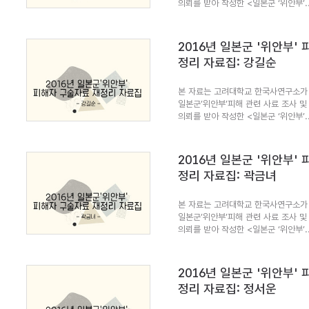
의뢰를 받아 작성한 <일본군 ‘위안부’..
2016년 일본군 '위안부'
정리 자료집: 강길순
본 자료는 고려대학교 한국사연구소가 
일본군’위안부’피해 관련 사료 조사 및
의뢰를 받아 작성한 <일본군 ‘위안부’..
2016년 일본군 '위안부'
정리 자료집: 곽금녀
본 자료는 고려대학교 한국사연구소가 
일본군’위안부’피해 관련 사료 조사 및
의뢰를 받아 작성한 <일본군 ‘위안부’..
2016년 일본군 '위안부'
정리 자료집: 정서운