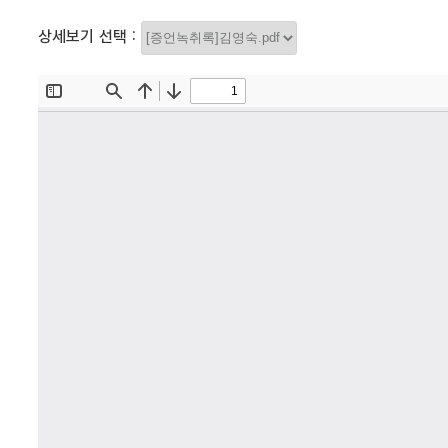
상세보기 선택 :