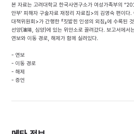
본 자료는 고려대학교 한국사연구소가 여성가족부의 “2016
안부’ 피해자 구술자료 재정리 자료집>의 김영숙 편이다. 
대책위원회>가 간행한 『짓밟힌 인생의 외침』에 수록된 것
선양(瀋陽, 심양)에 있는 위안소로 끌려갔다. 보고서에서는
연보와 이동 경로, 해제가 함께 실려있다.
- 연보
- 이동 경로
- 해제
- 증언