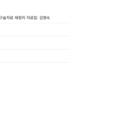
자 구술자료 재정리 자료집: 김영숙