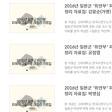
2016년 일본군 '위안부'
정리 자료집: 김말순(가명)
본 자료는 고려대학교 한국사연구소가 
일본군’위안부’피해 관련 사료 조사 및
의뢰를 받아 작성한 <일본군 ‘위안부’..
2016년 일본군 '위안부'
정리 자료집: 공점엽
본 자료는 고려대학교 한국사연구소가 
일본군’위안부’피해 관련 사료 조사 및
의뢰를 받아 작성한 <일본군 ‘위안부’..
2016년 일본군 '위안부'
정리 자료집: 박영심
본 자료는 고려대학교 한국사연구소가 
일본군’위안부’피해 관련 사료 조사 및