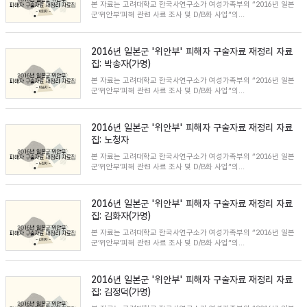
본 자료는 고려대학교 한국사연구소가 여성가족부의 “2016년 일본
군’위안부’피해 관련 사료 조사 및 D/B화 사업”의...
2016년 일본군 '위안부' 피해자 구술자료 재정리 자료
집: 박송자(가명)
본 자료는 고려대학교 한국사연구소가 여성가족부의 “2016년 일본
군’위안부’피해 관련 사료 조사 및 D/B화 사업”의...
2016년 일본군 '위안부' 피해자 구술자료 재정리 자료
집: 노청자
본 자료는 고려대학교 한국사연구소가 여성가족부의 “2016년 일본
군’위안부’피해 관련 사료 조사 및 D/B화 사업”의...
2016년 일본군 '위안부' 피해자 구술자료 재정리 자료
집: 김화자(가명)
본 자료는 고려대학교 한국사연구소가 여성가족부의 “2016년 일본
군’위안부’피해 관련 사료 조사 및 D/B화 사업”의...
2016년 일본군 '위안부' 피해자 구술자료 재정리 자료
집: 김정덕(가명)