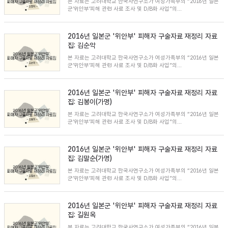
본 자료는 고려대학교 한국사연구소가 여성가족부의 “2016년 일본
군’위안부’피해 관련 사료 조사 및 D/B화 사업”의...
2016년 일본군 '위안부' 피해자 구술자료 재정리 자료
집: 김순악
본 자료는 고려대학교 한국사연구소가 여성가족부의 “2016년 일본
군’위안부’피해 관련 사료 조사 및 D/B화 사업”의...
2016년 일본군 '위안부' 피해자 구술자료 재정리 자료
집: 김봉이(가명)
본 자료는 고려대학교 한국사연구소가 여성가족부의 “2016년 일본
군’위안부’피해 관련 사료 조사 및 D/B화 사업”의...
2016년 일본군 '위안부' 피해자 구술자료 재정리 자료
집: 김말순(가명)
본 자료는 고려대학교 한국사연구소가 여성가족부의 “2016년 일본
군’위안부’피해 관련 사료 조사 및 D/B화 사업”의...
2016년 일본군 '위안부' 피해자 구술자료 재정리 자료
집: 길원옥
본 자료는 고려대학교 한국사연구소가 여성가족부의 “2016년 일본