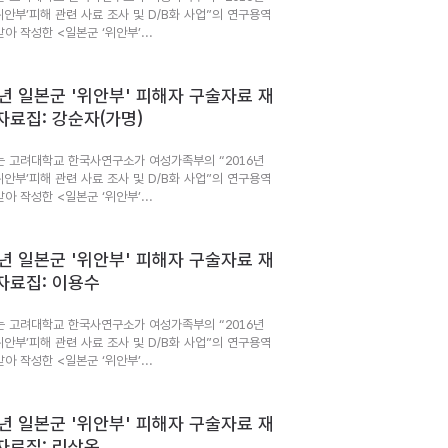
위안부’피해 관련 사료 조사 및 D/B화 사업”의 연구용역
아 작성한 <일본군 ‘위안부’...
6년 일본군 '위안부' 피해자 구술자료 재
자료집: 강순자(가명)
는 고려대학교 한국사연구소가 여성가족부의 “2016년
위안부’피해 관련 사료 조사 및 D/B화 사업”의 연구용역
아 작성한 <일본군 ‘위안부’...
6년 일본군 '위안부' 피해자 구술자료 재
자료집: 이용수
는 고려대학교 한국사연구소가 여성가족부의 “2016년
위안부’피해 관련 사료 조사 및 D/B화 사업”의 연구용역
아 작성한 <일본군 ‘위안부’...
6년 일본군 '위안부' 피해자 구술자료 재
자료집: 리상옥