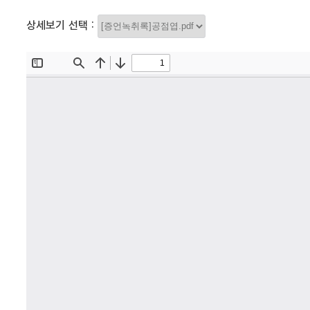
상세보기 선택 :