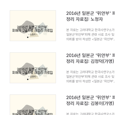
2016년 일본군 '위안부'
정리 자료집: 노청자
본 자료는 고려대학교 한국사연구소가 
일본군’위안부’피해 관련 사료 조사 및
의뢰를 받아 작성한 <일본군 ‘위안부’..
2016년 일본군 '위안부'
정리 자료집: 김정덕(가명)
본 자료는 고려대학교 한국사연구소가 
일본군’위안부’피해 관련 사료 조사 및
의뢰를 받아 작성한 <일본군 ‘위안부’..
2016년 일본군 '위안부'
정리 자료집: 김봉이(가명)
본 자료는 고려대학교 한국사연구소가 