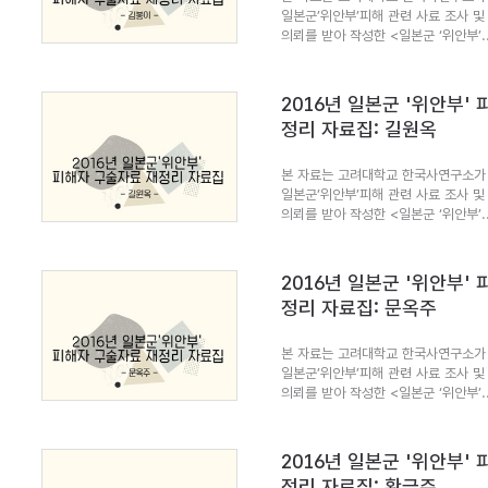
일본군’위안부’피해 관련 사료 조사 및
의뢰를 받아 작성한 <일본군 ‘위안부’..
2016년 일본군 '위안부'
정리 자료집: 길원옥
본 자료는 고려대학교 한국사연구소가 
일본군’위안부’피해 관련 사료 조사 및
의뢰를 받아 작성한 <일본군 ‘위안부’..
2016년 일본군 '위안부'
정리 자료집: 문옥주
본 자료는 고려대학교 한국사연구소가 
일본군’위안부’피해 관련 사료 조사 및
의뢰를 받아 작성한 <일본군 ‘위안부’..
2016년 일본군 '위안부'
정리 자료집: 황금주