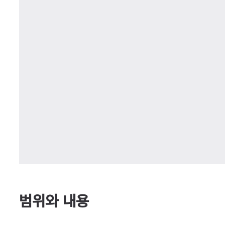
범위와 내용