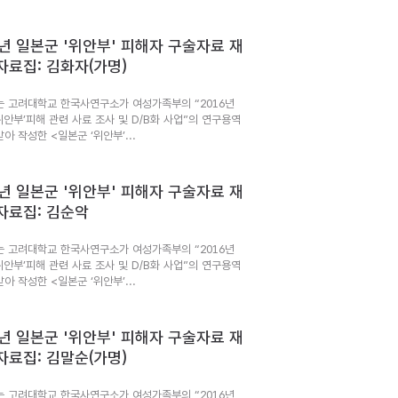
6년 일본군 '위안부' 피해자 구술자료 재
자료집: 김화자(가명)
는 고려대학교 한국사연구소가 여성가족부의 “2016년
위안부’피해 관련 사료 조사 및 D/B화 사업”의 연구용역
아 작성한 <일본군 ‘위안부’...
6년 일본군 '위안부' 피해자 구술자료 재
자료집: 김순악
는 고려대학교 한국사연구소가 여성가족부의 “2016년
위안부’피해 관련 사료 조사 및 D/B화 사업”의 연구용역
아 작성한 <일본군 ‘위안부’...
6년 일본군 '위안부' 피해자 구술자료 재
자료집: 김말순(가명)
는 고려대학교 한국사연구소가 여성가족부의 “2016년