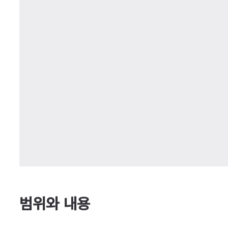
범위와 내용