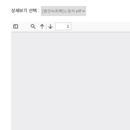
상세보기 선택 :