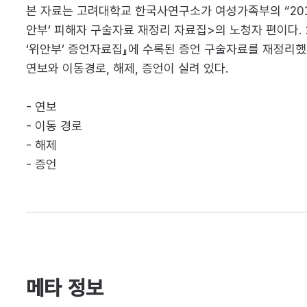
본 자료는 고려대학교 한국사연구소가 여성가족부의 “2016
안부’ 피해자 구술자료 재정리 자료집>의 노청자 편이다.
‘위안부’ 증언자료집』에 수록된 증언 구술자료를 재정리했
연보와 이동경로, 해제, 증언이 실려 있다.
- 연보
- 이동 경로
- 해제
- 증언
메타 정보