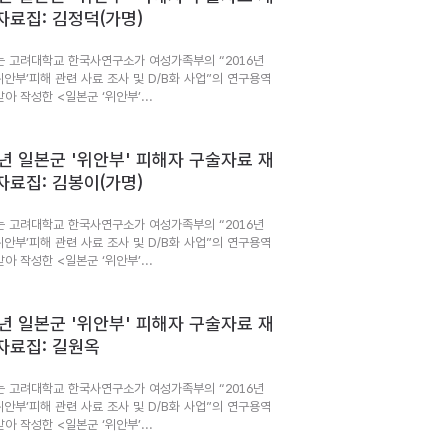
자료집: 김정덕(가명)
는 고려대학교 한국사연구소가 여성가족부의 “2016년
위안부’피해 관련 사료 조사 및 D/B화 사업”의 연구용역
아 작성한 <일본군 ‘위안부’...
6년 일본군 '위안부' 피해자 구술자료 재
자료집: 김봉이(가명)
는 고려대학교 한국사연구소가 여성가족부의 “2016년
위안부’피해 관련 사료 조사 및 D/B화 사업”의 연구용역
아 작성한 <일본군 ‘위안부’...
6년 일본군 '위안부' 피해자 구술자료 재
자료집: 길원옥
는 고려대학교 한국사연구소가 여성가족부의 “2016년
위안부’피해 관련 사료 조사 및 D/B화 사업”의 연구용역
아 작성한 <일본군 ‘위안부’...