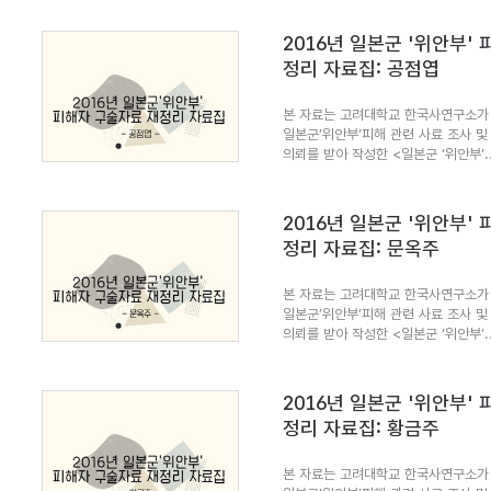
2016년 일본군 '위안부'
정리 자료집: 공점엽
본 자료는 고려대학교 한국사연구소가 
일본군’위안부’피해 관련 사료 조사 및
의뢰를 받아 작성한 <일본군 ‘위안부’..
2016년 일본군 '위안부'
정리 자료집: 문옥주
본 자료는 고려대학교 한국사연구소가 
일본군’위안부’피해 관련 사료 조사 및
의뢰를 받아 작성한 <일본군 ‘위안부’..
2016년 일본군 '위안부'
정리 자료집: 황금주
본 자료는 고려대학교 한국사연구소가 