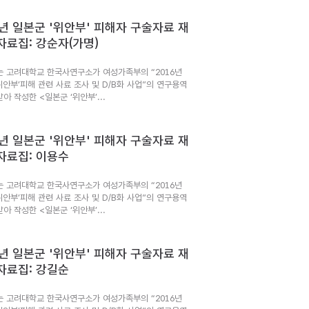
6년 일본군 '위안부' 피해자 구술자료 재
자료집: 강순자(가명)
는 고려대학교 한국사연구소가 여성가족부의 “2016년
위안부’피해 관련 사료 조사 및 D/B화 사업”의 연구용역
아 작성한 <일본군 ‘위안부’...
6년 일본군 '위안부' 피해자 구술자료 재
자료집: 이용수
는 고려대학교 한국사연구소가 여성가족부의 “2016년
위안부’피해 관련 사료 조사 및 D/B화 사업”의 연구용역
아 작성한 <일본군 ‘위안부’...
6년 일본군 '위안부' 피해자 구술자료 재
자료집: 강길순
는 고려대학교 한국사연구소가 여성가족부의 “2016년