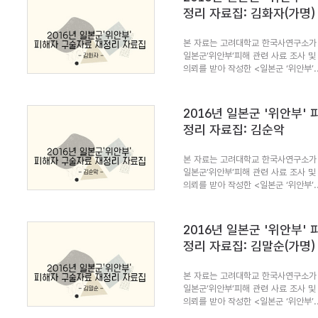
정리 자료집: 김화자(가명)
본 자료는 고려대학교 한국사연구소가 
일본군’위안부’피해 관련 사료 조사 및
의뢰를 받아 작성한 <일본군 ‘위안부’..
2016년 일본군 '위안부'
정리 자료집: 김순악
본 자료는 고려대학교 한국사연구소가 
일본군’위안부’피해 관련 사료 조사 및
의뢰를 받아 작성한 <일본군 ‘위안부’..
2016년 일본군 '위안부'
정리 자료집: 김말순(가명)
본 자료는 고려대학교 한국사연구소가 
일본군’위안부’피해 관련 사료 조사 및
의뢰를 받아 작성한 <일본군 ‘위안부’..