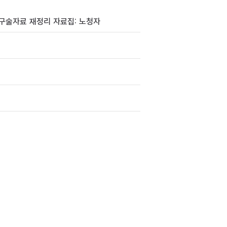
자 구술자료 재정리 자료집: 노청자