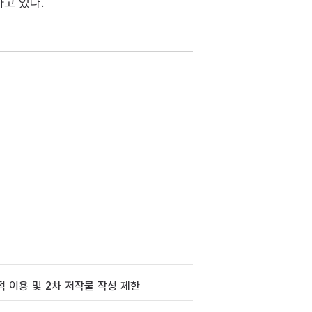
고 있다.
 이용 및 2차 저작물 작성 제한