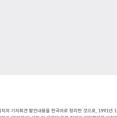
이치의 기자회견 발언내용을 한국어로 정리한 것으로, 1991년 