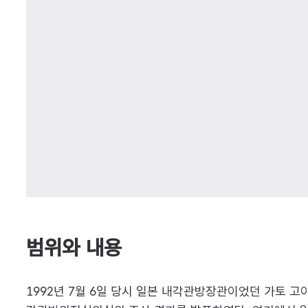
범위와 내용
1992년 7월 6일 당시 일본 내각관방장관이었던 가토 고