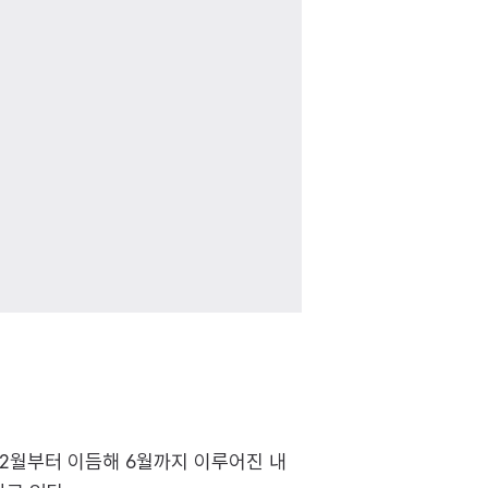
12월부터 이듬해 6월까지 이루어진 내