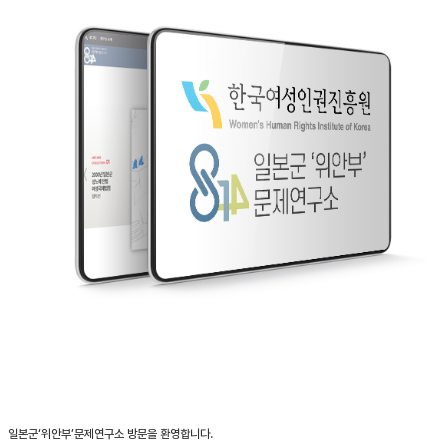
일본군‘위안부’문제연구소 방문을 환영합니다.