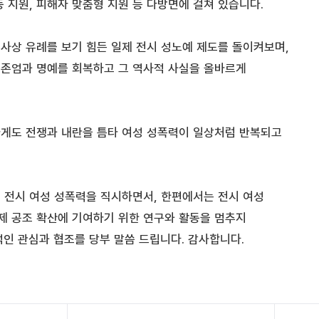
 지원, 피해자 맞춤형 지원 등 다방면에 걸쳐 있습니다.
사상 유례를 보기 힘든 일제 전시 성노예 제도를 돌이켜보며,
존엄과 명예를 회복하고 그 역사적 사실을 올바르게
게도 전쟁과 내란을 틈타 여성 성폭력이 일상처럼 반복되고
 전시 여성 성폭력을 직시하면서, 한편에서는 전시 여성
제 공조 확산에 기여하기 위한 연구와 활동을 멈추지
인 관심과 협조를 당부 말씀 드립니다. 감사합니다.