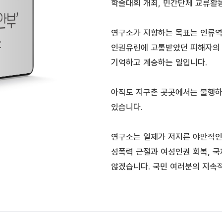
학술대회 개최, 민간단체 교류활동
연구소가 지향하는 목표는 인류역
인권유린에 고통받았던 피해자의 
기억하고 계승하는 일입니다.
아직도 지구촌 곳곳에서는 불행하
있습니다.
연구소는 일제가 저지른 야만적인
성폭력 근절과 여성인권 회복, 국
않겠습니다. 국민 여러분의 지속적