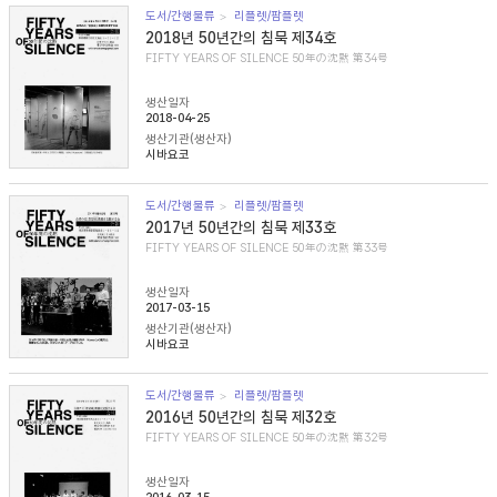
도서/간행물류
리플렛/팜플렛
2018년 50년간의 침묵 제34호
FIFTY YEARS OF SILENCE 50年の沈黙 第34号
생산일자
2018-04-25
생산기관(생산자)
시바요코
도서/간행물류
리플렛/팜플렛
2017년 50년간의 침묵 제33호
FIFTY YEARS OF SILENCE 50年の沈黙 第33号
생산일자
2017-03-15
생산기관(생산자)
시바요코
도서/간행물류
리플렛/팜플렛
2016년 50년간의 침묵 제32호
FIFTY YEARS OF SILENCE 50年の沈黙 第32号
생산일자