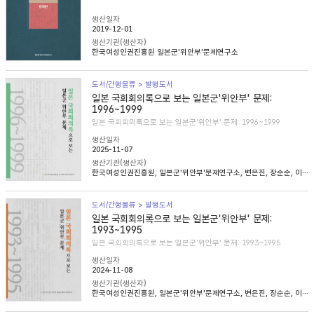
생산일자
2019-12-01
생산기관(생산자)
한국여성인권진흥원 일본군'위안부'문제연구소
도서/간행물류 > 발행도서
일본 국회회의록으로 보는 일본군'위안부' 문제:
1996~1999
일본 국회회의록으로 보는 일본군'위안부' 문제: 1996~1999
생산일자
2025-11-07
생산기관(생산자)
한국여성인권진흥원, 일본군'위안부'문제연구소, 변은진, 장순순, 이태규, 심아정
도서/간행물류 > 발행도서
일본 국회회의록으로 보는 일본군'위안부' 문제:
1993~1995
일본 국회회의록으로 보는 일본군'위안부' 문제: 1993~1995
생산일자
2024-11-08
생산기관(생산자)
한국여성인권진흥원, 일본군'위안부'문제연구소, 변은진, 장순순, 이태준, 조경희