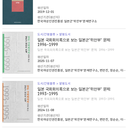
생산일자
2019-12-01
생산기관(생산자)
한국여성인권진흥원 일본군'위안부'문제연구소
도서/간행물류 > 발행도서
일본 국회회의록으로 보는 일본군'위안부' 문제:
1996~1999
일본 국회회의록으로 보는 일본군'위안부' 문제: 1996~1999
생산일자
2025-11-07
생산기관(생산자)
한국여성인권진흥원, 일본군'위안부'문제연구소, 변은진, 장순순, 이태규, 심아정
도서/간행물류 > 발행도서
일본 국회회의록으로 보는 일본군'위안부' 문제:
1993~1995
일본 국회회의록으로 보는 일본군'위안부' 문제: 1993~1995
생산일자
2024-11-08
생산기관(생산자)
한국여성인권진흥원, 일본군'위안부'문제연구소, 변은진, 장순순, 이태준, 조경희