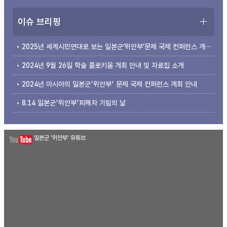
이슈 브리핑
2025년 세계시민연대로 보는 일본군‘위안부’문제 국제 컨퍼런스 개최 안내
2024년 9월 26일 학술 콜로키움 개최 안내 및 자료집 소개
2024년 아시아의 일본군'위안부' 문제 국제 컨퍼런스 개최 안내
8.14 일본군'위안부'피해자 기림의 날
일본군 '위안부' 유튜브